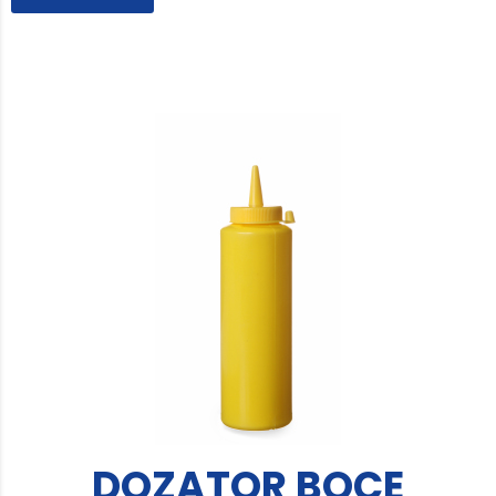
DOZATOR BOCE