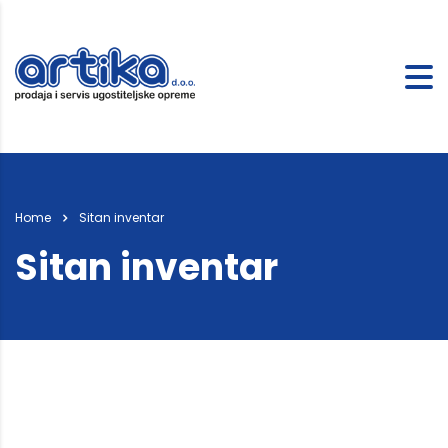
Home
Sitan inventar
Sitan inventar