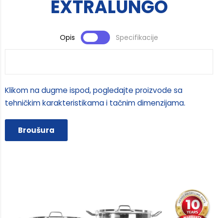
EXTRALUNGO
Opis
Specifikacije
Klikom na dugme ispod, pogledajte proizvode sa
tehničkim karakteristikama i tačnim dimenzijama.
Broušura