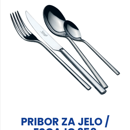
PRIBOR ZA JELO /