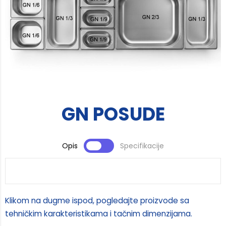
GN POSUDE
Opis
Specifikacije
Klikom na dugme ispod, pogledajte proizvode sa
tehničkim karakteristikama i tačnim dimenzijama.