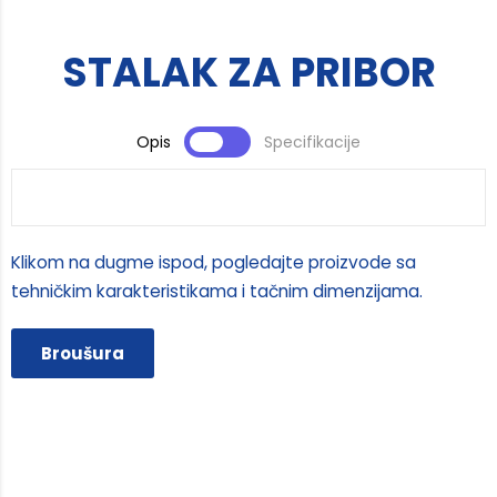
STALAK ZA PRIBOR
Opis
Specifikacije
Klikom na dugme ispod, pogledajte proizvode sa
tehničkim karakteristikama i tačnim dimenzijama.
Broušura