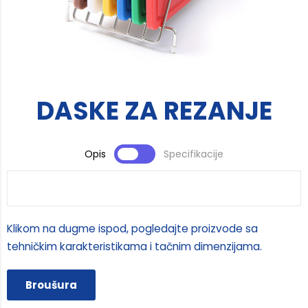
DASKE ZA REZANJE
Opis
Specifikacije
Klikom na dugme ispod, pogledajte proizvode sa
tehničkim karakteristikama i tačnim dimenzijama.
Broušura