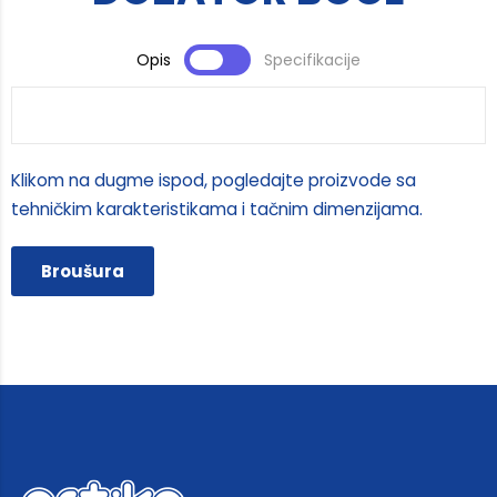
Opis
Specifikacije
Klikom na dugme ispod, pogledajte proizvode sa
tehničkim karakteristikama i tačnim dimenzijama.
Broušura