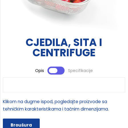
CJEDILA, SITA I
CENTRIFUGE
Opis
Specifikacije
Klikom na dugme ispod, pogledajte proizvode sa
tehničkim karakteristikama i tačnim dimenzijama.
Broušura