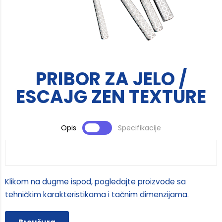
PRIBOR ZA JELO /
ESCAJG ZEN TEXTURE
Opis
Specifikacije
Klikom na dugme ispod, pogledajte proizvode sa
tehničkim karakteristikama i tačnim dimenzijama.