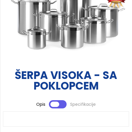
ŠERPA VISOKA - SA
POKLOPCEM
Opis
Specifikacije