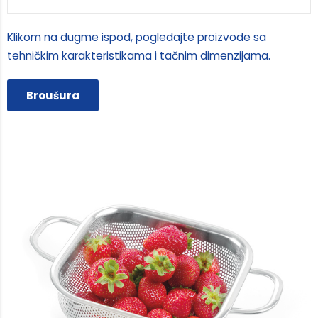
Klikom na dugme ispod, pogledajte proizvode sa
tehničkim karakteristikama i tačnim dimenzijama.
Broušura