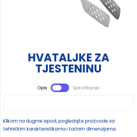
HVATALJKE ZA
TJESTENINU
Opis
Specifikacije
Klikom na dugme ispod, pogledajte proizvode sa
tehničkim karakteristikama i tačnim dimenzijama.