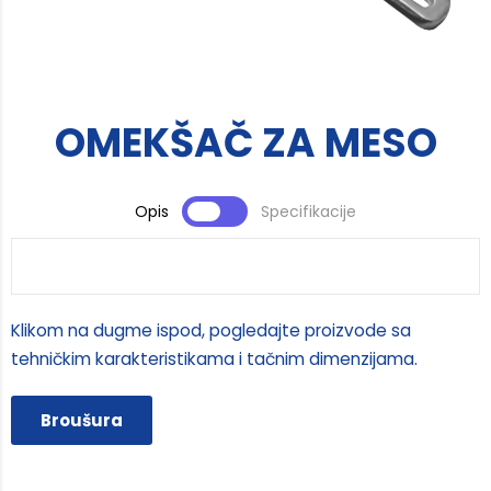
OMEKŠAČ ZA MESO​
Opis
Specifikacije
Klikom na dugme ispod, pogledajte proizvode sa
tehničkim karakteristikama i tačnim dimenzijama.
Broušura