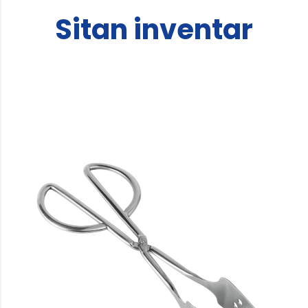
Sitan inventar