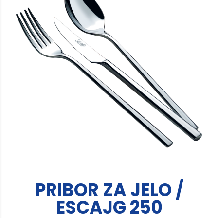
PRIBOR ZA JELO /
ESCAJG 250