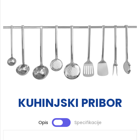
KUHINJSKI PRIBOR
Opis
Specifikacije