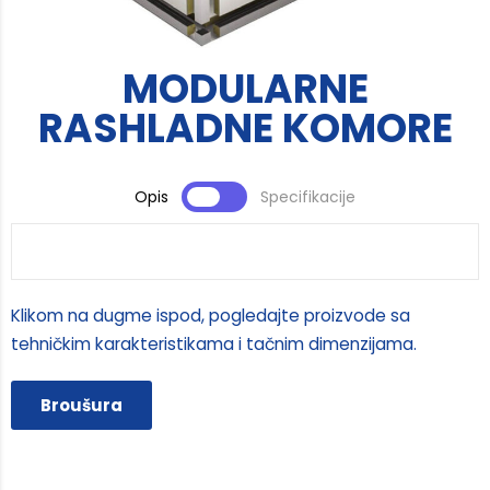
MODULARNE
RASHLADNE KOMORE
Opis
Specifikacije
Klikom na dugme ispod, pogledajte proizvode sa
tehničkim karakteristikama i tačnim dimenzijama.
Broušura