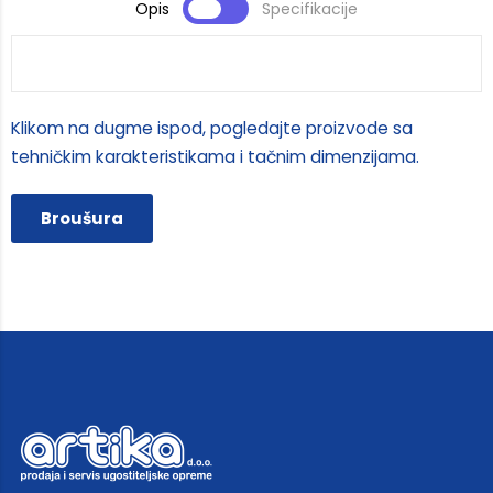
Opis
Specifikacije
Klikom na dugme ispod, pogledajte proizvode sa
tehničkim karakteristikama i tačnim dimenzijama.
Broušura