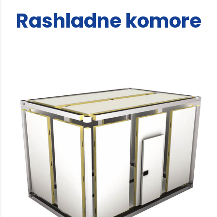
Rashladne komore