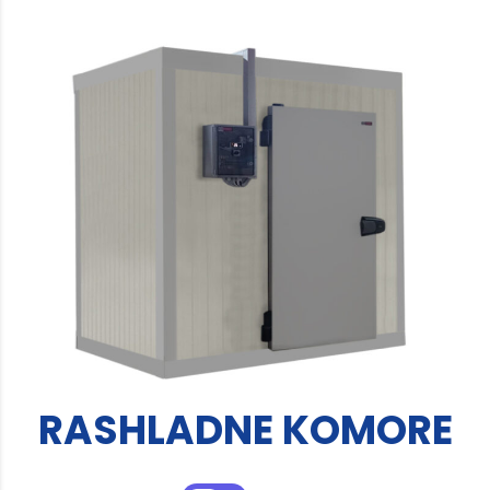
RASHLADNE KOMORE