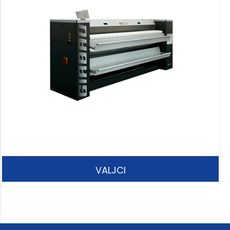
VALJCI