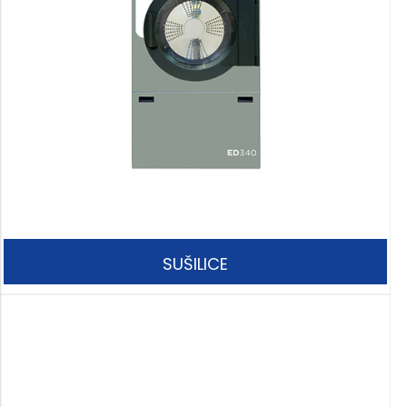
SUŠILICE