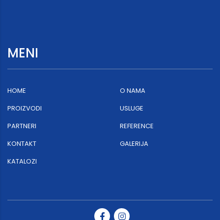
MENI
HOME
O NAMA
PROIZVODI
USLUGE
PARTNERI
REFERENCE
KONTAKT
GALERIJA
KATALOZI