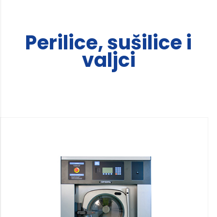
Perilice, sušilice i
valjci