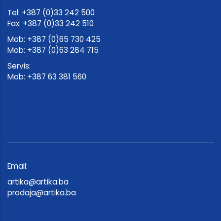
Tel: +387 (0)33 242 500
Fax: +387 (0)33 242 510
Mob: +387 (0)65 730 425
Mob: +387 (0)63 284 715
Servis:
Mob: +387 63 381 560
Email:
artika@artika.ba
prodaja@artika.ba