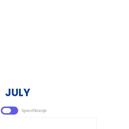
JULY
Specifikacije