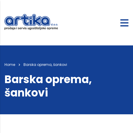
Home
Barska oprema, šankovi
Barska oprema,
šankovi