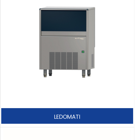
LEDOMATI