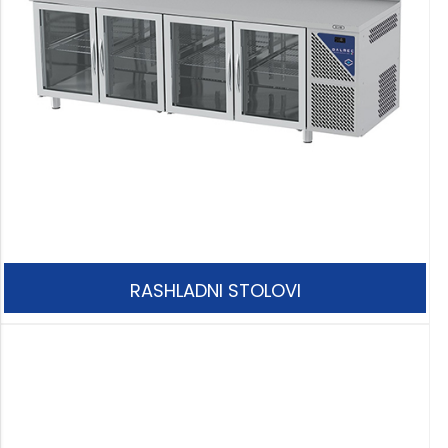
RASHLADNI STOLOVI