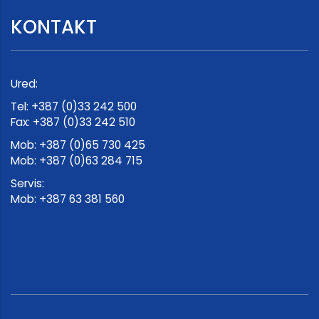
KONTAKT
Ured:
Tel: +387 (0)33 242 500
Fax: +387 (0)33 242 510
Mob: +387 (0)65 730 425
Mob: +387 (0)63 284 715
Servis:
Mob: +387 63 381 560