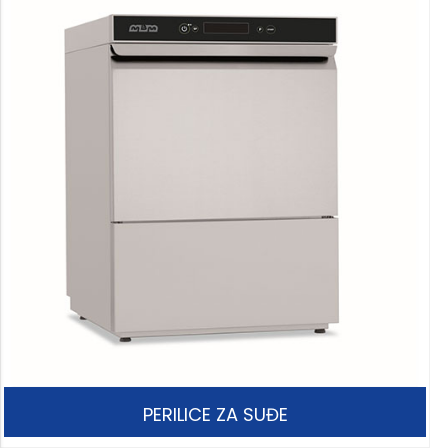
PERILICE ZA SUĐE