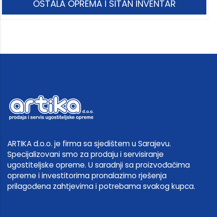
OSTALA OPREMA I SITAN INVENTAR
ARTIKA d.o.o. je firma sa sjedištem u Sarajevu.
Specijalizovani smo za prodaju i servisiranje
ugostiteljske opreme. U saradnji sa proizvođačima
opreme i investitorima pronalazimo rješenja
prilagođena zahtjevima i potrebama svakog kupca.