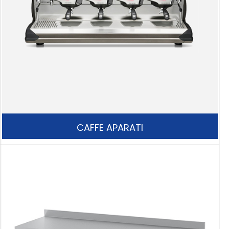
CAFFE APARATI