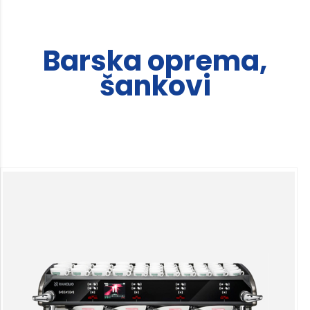
Barska oprema,
šankovi