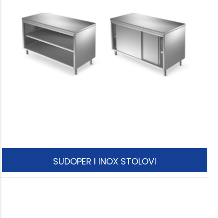
SUDOPER I INOX STOLOVI