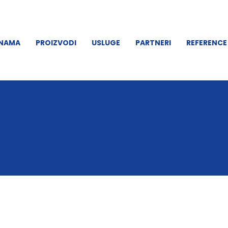
 NAMA
PROIZVODI
USLUGE
PARTNERI
REFERENCE