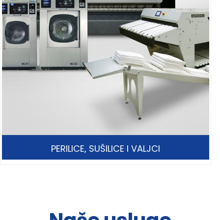
PERILICE, SUŠILICE I VALJCI