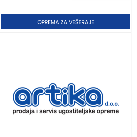
OPREMA ZA VEŠERAJE