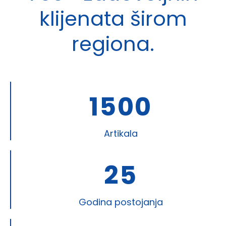
klijenata širom
regiona.
1500
Artikala
25
Godina postojanja