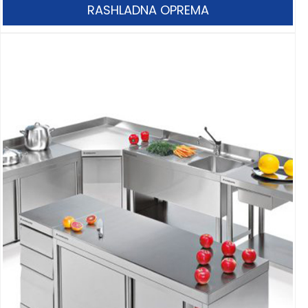
RASHLADNA OPREMA