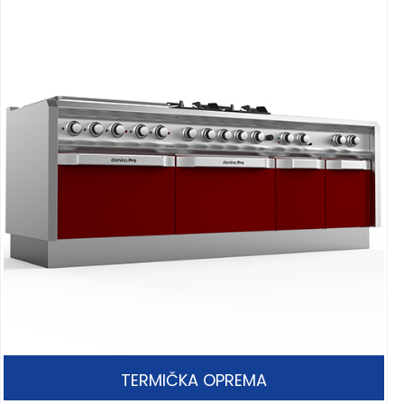
TERMIČKA OPREMA