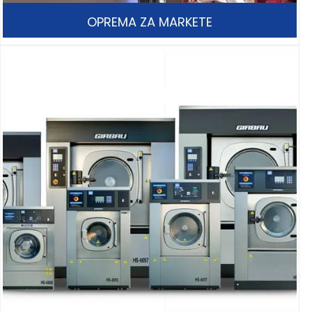
OPREMA ZA MARKETE