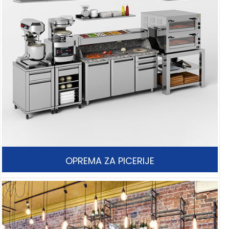
OPREMA ZA PICERIJE