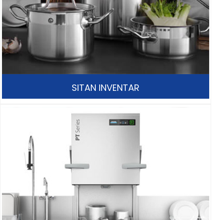
SITAN INVENTAR