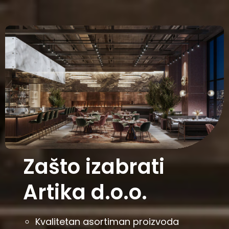
Zašto izabrati
Artika d.o.o.
Kvalitetan asortiman proizvoda