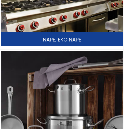
NAPE, EKO NAPE