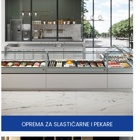
OPREMA ZA SLASTIČARNE I PEKARE