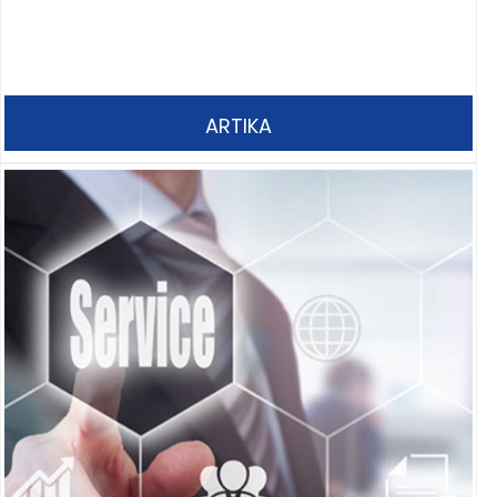
ARTIKA