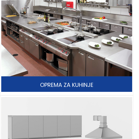
OPREMA ZA KUHINJE