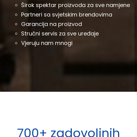
Širok spektar proizvoda za sve namjene
Partneri sa svjetskim brendovima
Garancija na proizvod
Stručni servis za sve uređaje
Vjeruju nam mnogi
700+ zadovoljnih