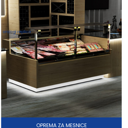
orologi replica
OPREMA ZA MESNICE