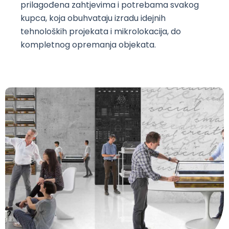
prilagođena zahtjevima i potrebama svakog
kupca, koja obuhvataju izradu idejnih
tehnoloških projekata i mikrolokacija, do
kompletnog opremanja objekata.