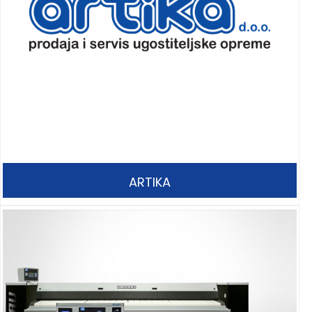
ARTIKA