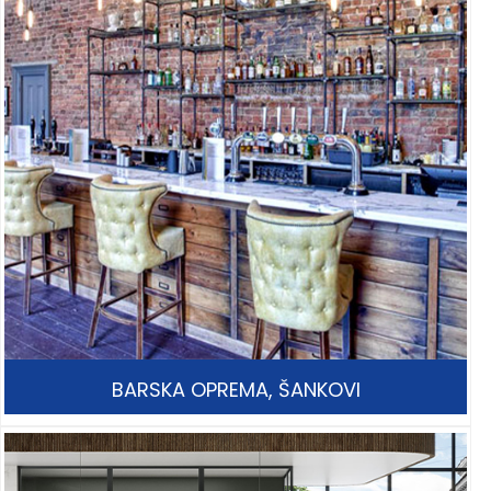
BARSKA OPREMA, ŠANKOVI