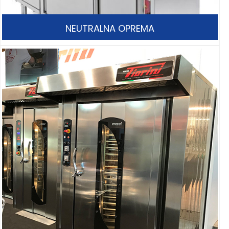
NEUTRALNA OPREMA